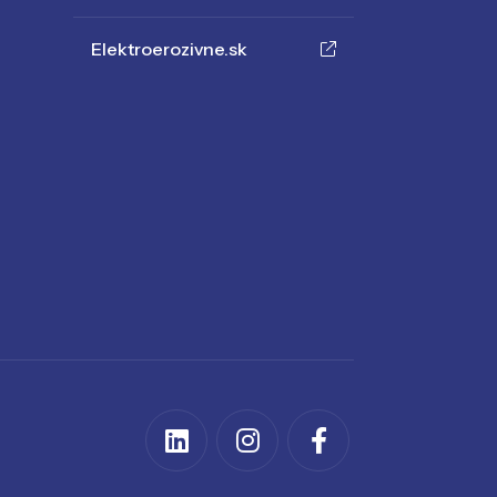
Elektroerozivne.sk