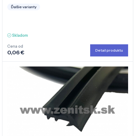
Ďalšie varianty
Skladom
Cena od
Detail produktu
0,06 €