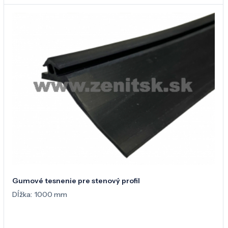
Gumové tesnenie pre stenový profil
Dĺžka:
1000 mm